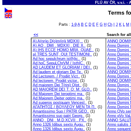
FLÚ AV ČR, v.v.i. - 
Terms for
Parts :
1-9
A
B
C
D
E
F
G
H
Ch
I
J
K
L
M
<<
Search for all
A) A(nn)o D(o)m(in)i MDXXI,..
(1)
ANNO DOMINI
A) AO . DMI . MDXXI . DIE X..
(1)
Anno Domini 1
A) IHS ECCE HOMO MRA QUAE..
(1)
Anno Domini 1
a) TRES SUNT, QUI TESTIMONI..
(1)
Anno Domini 1
Ad hoc sepulchrum ist{h}ic..
(1)
Anno Domini 1
Ad hoC SepuLChrVM / IsthIC..
(1)
Anno Domini 1
AD LAUDEM ET GLORIAM / DEI..
(1)
Anno Domini 1
Ad laudem et gloriam Dei Te..
(1)
ANNO DOMINI
Ad Lectorem. / Prodiit Vict..
(1)
Anno Domini 1
Ad lectorem. Prodiit victor..
(1)
ANNO DOMINI
Ad maiorem Dei T(rini) O(pt..
(1)
Anno Domini 1
AD MAIOREM DEI T: O: M: GLO..
(1)
Anno Domini 1
Ad Majorem Dei teroptimi ma..
(1)
Anno Domini 
Ad Majorem Deiter optimi ma..
(1)
Anno Domini 
Ad superos postquam Vencesl..
(1)
Anno Domini 
ΑΓΑΠΗΤΟΣ / ΒΟΥΛΕΟΥ ΜΕΝ ΤΑ Π..
(1)
Anno Domini 
Amantissimo Suo / PATRI GEO..
(1)
Anno QVo sent
Amantissimo suo patri Georg..
(1)
Anno qVo VaL
ANNO . DNI . M.D.XCVII . PX..
(1)
ANNO SALUTIS
Anno 1326 Idibus sexto Augu..
(1)
Anno salutis 
Anno 1326 Idibus sexto Augu..
(1)
Anno sequenti,